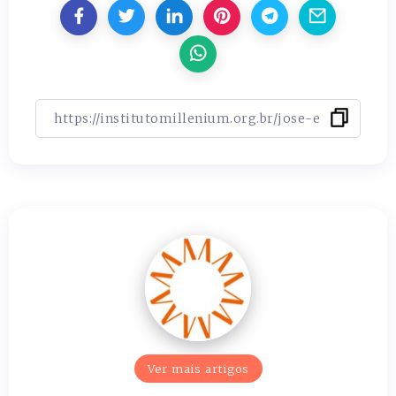
Ver mais artigos