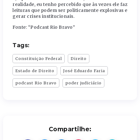
realidade, eu tenho percebido que às vezes ele faz
leituras que podem ser politicamente explosivas e
gerar crises institucionais.
Fonte: “Podcast Rio Bravo”
Tags:
Constituição Federal
Direito
Estado de Direito
José Eduardo Faria
podcast Rio Bravo
poder judiciário
Compartilhe: