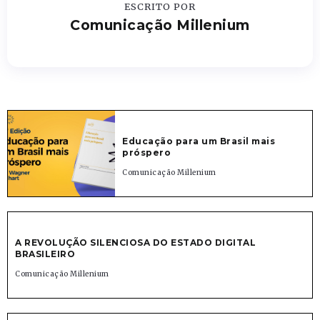
ESCRITO POR
Comunicação Millenium
Educação para um Brasil mais
próspero
Comunicação Millenium
A REVOLUÇÃO SILENCIOSA DO ESTADO DIGITAL
BRASILEIRO
Comunicação Millenium