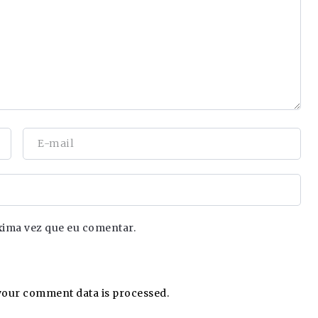
xima vez que eu comentar.
our comment data is processed.