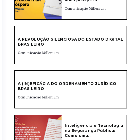
Comunicação Millenium
A REVOLUÇÃO SILENCIOSA DO ESTADO DIGITAL
BRASILEIRO
Comunicação Millenium
A (IN)EFICÁCIA DO ORDENAMENTO JURÍDICO
BRASILEIRO
Comunicação Millenium
Inteligência e Tecnologia
na Segurança Pública:
Como uma...