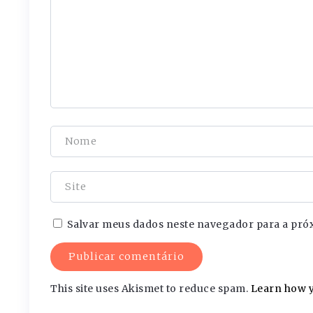
Salvar meus dados neste navegador para a pró
This site uses Akismet to reduce spam.
Learn how y