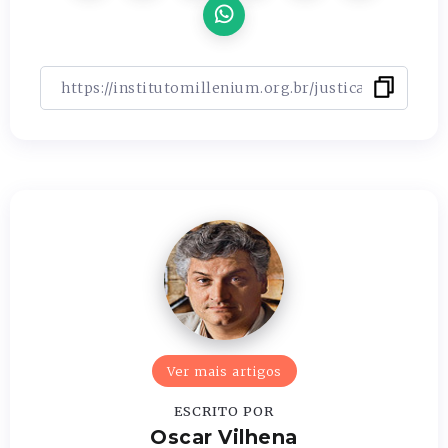
Ver mais artigos
ESCRITO POR
Oscar Vilhena