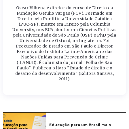
Oscar Vilhena é diretor do curso de Direito da
Fundação Getulio Vargas (FGV). Formado em
Direito pela Pontifícia Universidade Católica
(PUC-SP), mestre em Direito pela Columbia
University, nos EUA, doutor em Ciências Políticas
pela Universidade de São Paulo (USP) e PhD pela
Universidade de Oxford, na Inglaterra. Foi
Procurador do Estado em São Paulo e Diretor
Executivo do Instituto Latino-Americano das
Nações Unidas para Prevenção do Crime
(ILANUD). É colunista do jornal "Folha de São
Paulo". Publicou o livro "Estado de direito e o
desafio do desenvolvimento" (Editora Saraiva,
2011).
Educação para um Brasil mais