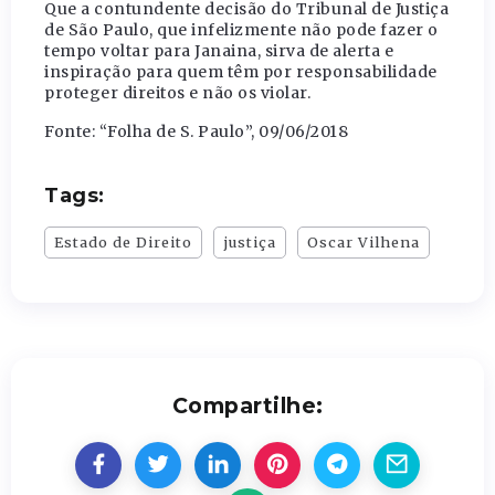
Que a contundente decisão do Tribunal de Justiça
de São Paulo, que infelizmente não pode fazer o
tempo voltar para Janaina, sirva de alerta e
inspiração para quem têm por responsabilidade
proteger direitos e não os violar.
Fonte: “Folha de S. Paulo”, 09/06/2018
Tags:
Estado de Direito
justiça
Oscar Vilhena
Compartilhe: