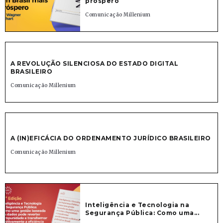
próspero
Comunicação Millenium
A REVOLUÇÃO SILENCIOSA DO ESTADO DIGITAL
BRASILEIRO
Comunicação Millenium
A (IN)EFICÁCIA DO ORDENAMENTO JURÍDICO BRASILEIRO
Comunicação Millenium
Inteligência e Tecnologia na
Segurança Pública: Como uma...