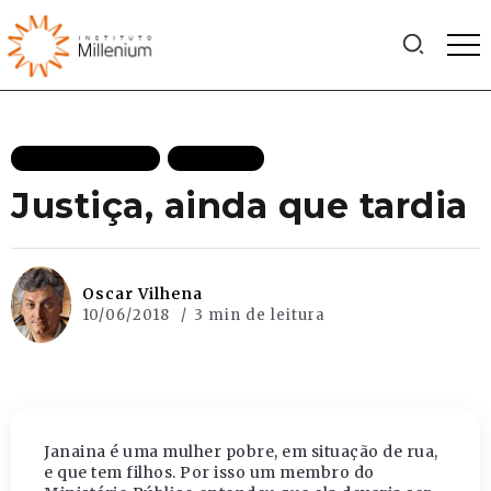
MAIS RECENTES
POLITICA
Justiça, ainda que tardia
Oscar Vilhena
10/06/2018
3 min de leitura
Janaina é uma mulher pobre, em situação de rua,
e que tem filhos. Por isso um membro do