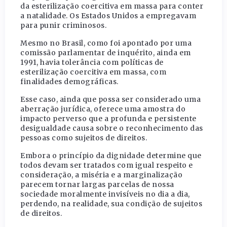
da esterilização coercitiva em massa para conter
a natalidade. Os Estados Unidos a empregavam
para punir criminosos.
Mesmo no Brasil, como foi apontado por uma
comissão parlamentar de inquérito, ainda em
1991, havia tolerância com políticas de
esterilização coercitiva em massa, com
finalidades demográficas.
Esse caso, ainda que possa ser considerado uma
aberração jurídica, oferece uma amostra do
impacto perverso que a profunda e persistente
desigualdade causa sobre o reconhecimento das
pessoas como sujeitos de direitos.
Embora o princípio da dignidade determine que
todos devam ser tratados com igual respeito e
consideração, a miséria e a marginalização
parecem tornar largas parcelas de nossa
sociedade moralmente invisíveis no dia a dia,
perdendo, na realidade, sua condição de sujeitos
de direitos.