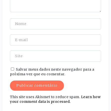
Salvar meus dados neste navegador para a
próxima vez que eu comentar.
This site uses Akismet to reduce spam.
Learn how
your comment data is processed.