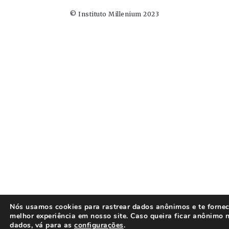
© Instituto Millenium 2023
Nós usamos cookies para rastrear dados anônimos e te fornec
melhor experiência em nosso site. Caso queira ficar anônimo 
dados, vá para as
configurações
.