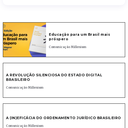
Educação para um Brasil mais
próspero
Comunicação Millenium
A REVOLUÇÃO SILENCIOSA DO ESTADO DIGITAL
BRASILEIRO
Comunicação Millenium
A (IN)EFICÁCIA DO ORDENAMENTO JURÍDICO BRASILEIRO
Comunicação Millenium