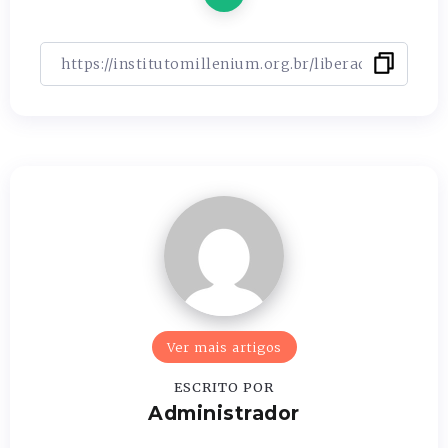
Ver mais artigos
ESCRITO POR
Administrador