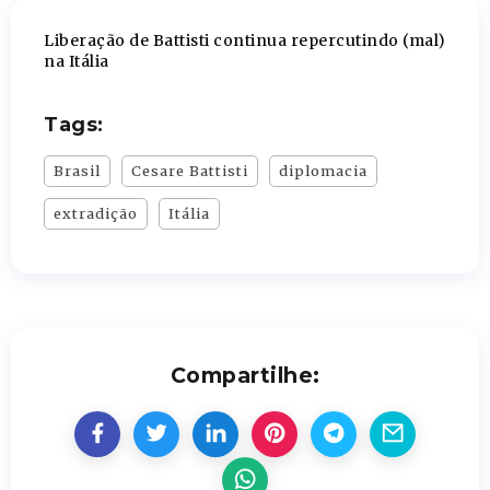
Liberação de Battisti continua repercutindo (mal)
na Itália
Tags:
Brasil
Cesare Battisti
diplomacia
extradição
Itália
Compartilhe: