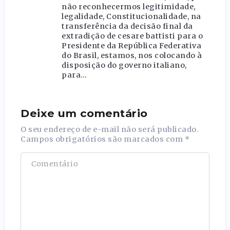
não reconhecermos legitimidade,
legalidade, Constitucionalidade, na
transferência da decisão final da
extradição de cesare battisti para o
Presidente da República Federativa
do Brasil, estamos, nos colocando à
disposição do governo italiano,
para…
Deixe um comentário
O seu endereço de e-mail não será publicado.
Campos obrigatórios são marcados com
*