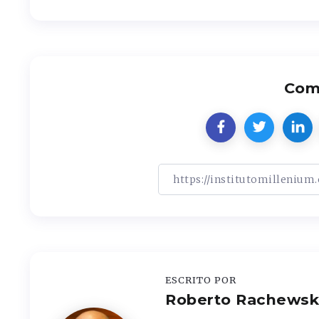
Comp
ESCRITO POR
Roberto Rachewsk