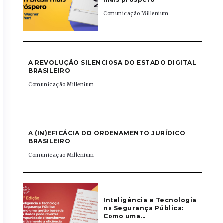
Comunicação Millenium
A REVOLUÇÃO SILENCIOSA DO ESTADO DIGITAL
BRASILEIRO
Comunicação Millenium
A (IN)EFICÁCIA DO ORDENAMENTO JURÍDICO
BRASILEIRO
Comunicação Millenium
Inteligência e Tecnologia
na Segurança Pública:
Como uma...