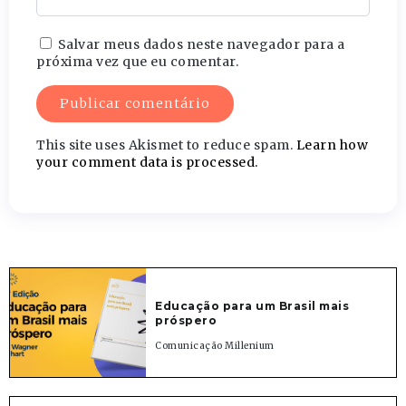
Salvar meus dados neste navegador para a
próxima vez que eu comentar.
This site uses Akismet to reduce spam.
Learn how
your comment data is processed.
Educação para um Brasil mais
próspero
Comunicação Millenium