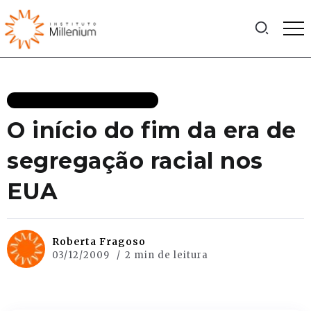
IGUALDADE PERANTE A LEI
O início do fim da era de
segregação racial nos
EUA
Roberta Fragoso
03/12/2009
2 min de leitura