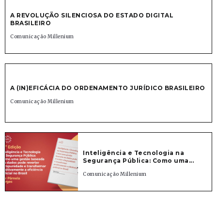
A REVOLUÇÃO SILENCIOSA DO ESTADO DIGITAL
BRASILEIRO
Comunicação Millenium
A (IN)EFICÁCIA DO ORDENAMENTO JURÍDICO BRASILEIRO
Comunicação Millenium
Inteligência e Tecnologia na
Segurança Pública: Como uma...
Comunicação Millenium