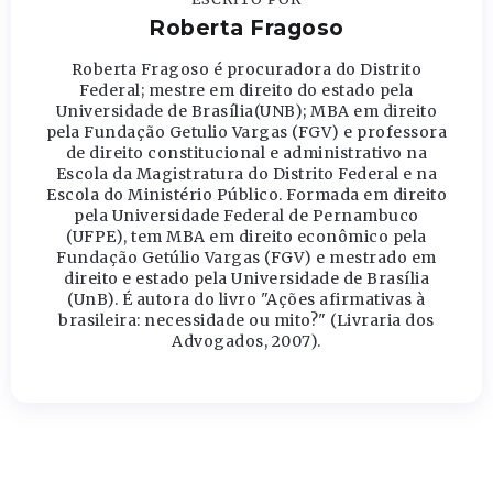
Roberta Fragoso
Roberta Fragoso é procuradora do Distrito
Federal; mestre em direito do estado pela
Universidade de Brasília(UNB); MBA em direito
pela Fundação Getulio Vargas (FGV) e professora
de direito constitucional e administrativo na
Escola da Magistratura do Distrito Federal e na
Escola do Ministério Público. Formada em direito
pela Universidade Federal de Pernambuco
(UFPE), tem MBA em direito econômico pela
Fundação Getúlio Vargas (FGV) e mestrado em
direito e estado pela Universidade de Brasília
(UnB). É autora do livro "Ações afirmativas à
brasileira: necessidade ou mito?" (Livraria dos
Advogados, 2007).