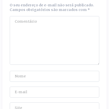
O seu endereço de e-mail não será publicado.
Campos obrigatórios são marcados com
*