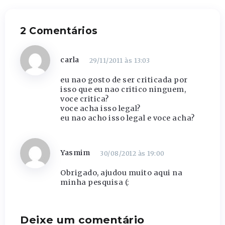
2 Comentários
carla
29/11/2011 às 13:03
eu nao gosto de ser criticada por
isso que eu nao critico ninguem,
voce critica?
voce acha isso legal?
eu nao acho isso legal e voce acha?
Yasmim
30/08/2012 às 19:00
Obrigado, ajudou muito aqui na
minha pesquisa (:
Deixe um comentário