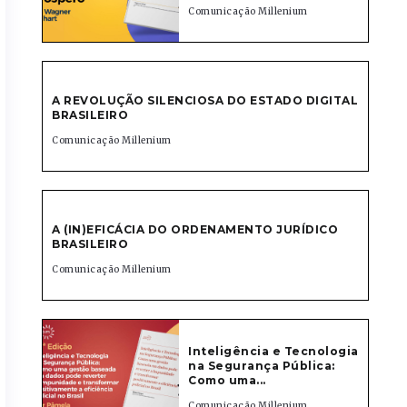
Comunicação Millenium
A REVOLUÇÃO SILENCIOSA DO ESTADO DIGITAL
BRASILEIRO
Comunicação Millenium
A (IN)EFICÁCIA DO ORDENAMENTO JURÍDICO
BRASILEIRO
Comunicação Millenium
Inteligência e Tecnologia
na Segurança Pública:
Como uma...
Comunicação Millenium