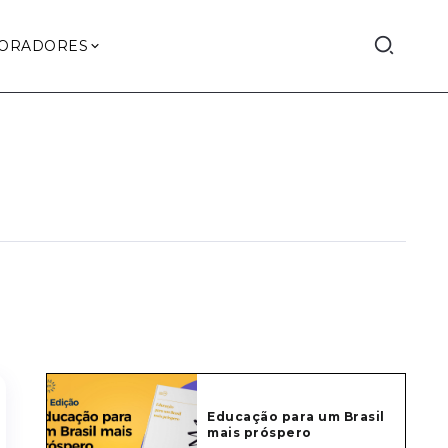
ORADORES
Educação para um Brasil
mais próspero