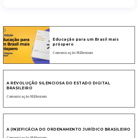
Educação para um Brasil mais
próspero
Comunicação Millenium
A REVOLUÇÃO SILENCIOSA DO ESTADO DIGITAL
BRASILEIRO
Comunicação Millenium
A (IN)EFICÁCIA DO ORDENAMENTO JURÍDICO BRASILEIRO
Comunicação Millenium