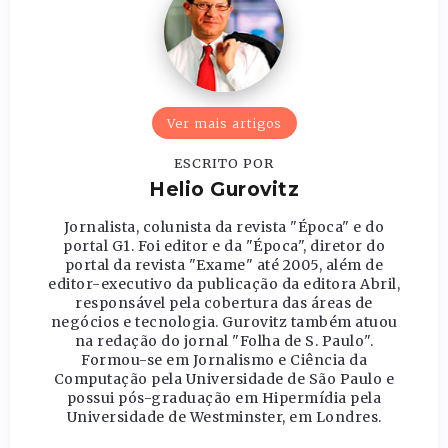
Ver mais artigos
ESCRITO POR
Helio Gurovitz
Jornalista, colunista da revista "Época" e do
portal G1. Foi editor e da "Época", diretor do
portal da revista "Exame" até 2005, além de
editor-executivo da publicação da editora Abril,
responsável pela cobertura das áreas de
negócios e tecnologia. Gurovitz também atuou
na redação do jornal "Folha de S. Paulo".
Formou-se em Jornalismo e Ciência da
Computação pela Universidade de São Paulo e
possui pós-graduação em Hipermídia pela
Universidade de Westminster, em Londres.