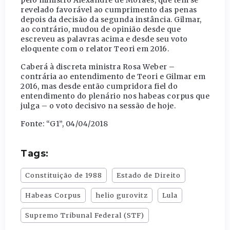
revelado favorável ao cumprimento das penas
depois da decisão da segunda instância. Gilmar,
ao contrário, mudou de opinião desde que
escreveu as palavras acima e desde seu voto
eloquente com o relator Teori em 2016.
Caberá à discreta ministra Rosa Weber –
contrária ao entendimento de Teori e Gilmar em
2016, mas desde então cumpridora fiel do
entendimento do plenário nos habeas corpus que
julga – o voto decisivo na sessão de hoje.
Fonte: “G1”, 04/04/2018
Tags:
Constituição de 1988
Estado de Direito
Habeas Corpus
helio gurovitz
Lula
Supremo Tribunal Federal (STF)