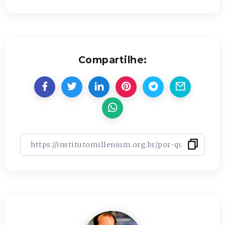
Compartilhe: