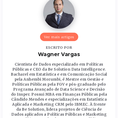
Ver mais artigos
ESCRITO POR
Wagner Vargas
Cientista de Dados especializado em Políticas
Públicas e CEO da Be Solution Data Intelligence.
Bacharel em Estatística e em Comunicação Social
pela Anhembi Morumbi, é Mestre em Gestão e
Políticas Públicas pela FGV e pós-graduado pelo
Programa Avançado de Data Science e Decisão
do Insper. Possui MBA em Finanças Públicas pela
Cândido Mendes e especializações em Estatística
Aplicada e Marketing CRM pelo IBMEC. À frente
da Be Solution, lidera projetos de Ciência de
Dados aplicados a Políticas Públicas e Marketing