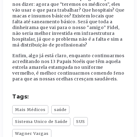
nos dizer: agora que “teremos os médicos”, eles
vão usar o que para trabalhar? Que hospitais? Que
macas e insumos básicos? Existem locais que
falta até saneamento básico. Será que toda a
dinheirama que vai para o nosso “amigo” Fidel,
não seria melhor investida em infraestrutura
hospitalar, já que o problema não é a falta e sim a
má distribuição de profissionais?
Enfim, algo já está claro, enquanto continuarmos
acreditando nos 13 Papais Noéis que têm aquela
estrela amarela estampada no uniforme
vermelho, é melhor continuarmos comendo feno
para que as nossas orelhas cresçam saudáveis.
Tags:
Mais Médicos
saúde
Sistema Unico de Saúde
SUS
Wagner Vargas