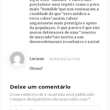
precisásse-mos repetir como o povo
mais “humilde”que nos ensinaram a
crueldade de que “erro médico a
terra cobre”,assim, talvez
angariasem mais prestígio e apoio
da populaçao. O que parece é que são
meros defensores de uma “reserva
de mercado”tão nocivo a um
desenvolvimento econômico e social.
Luciano
02/09/2013 às 17:02
Ótimo!
Deixe um comentário
O seu endereço de e-mail não será publicado.
Campos obrigatórios são marcados com
*