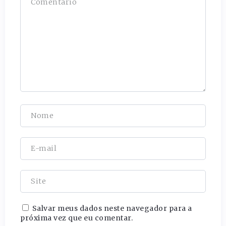
Salvar meus dados neste navegador para a
próxima vez que eu comentar.