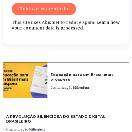
This site uses Akismet to reduce spam.
Learn how
your comment data is processed.
Educação para um Brasil mais
próspero
Comunicação Millenium
A REVOLUÇÃO SILENCIOSA DO ESTADO DIGITAL
BRASILEIRO
Comunicação Millenium