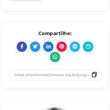
Compartilhe: