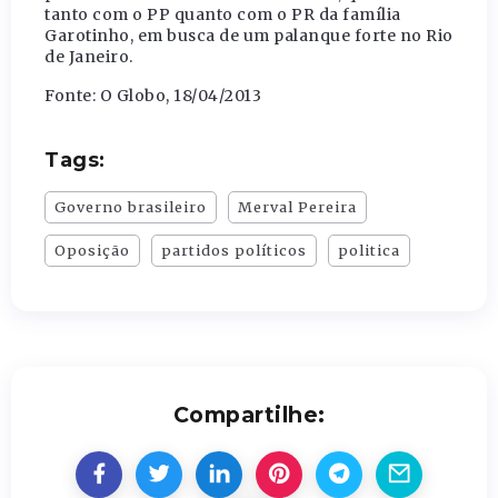
tanto com o PP quanto com o PR da família
Garotinho, em busca de um palanque forte no Rio
de Janeiro.
Fonte: O Globo, 18/04/2013
Tags:
Governo brasileiro
Merval Pereira
Oposição
partidos políticos
politica
Compartilhe: