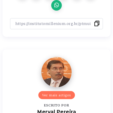
Ver mais artigos
ESCRITO POR
Merval Pereira