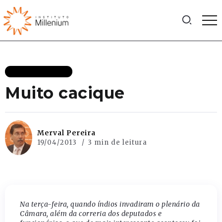
MAIS RECENTES
Muito cacique
Merval Pereira
19/04/2013
3 min de leitura
Na terça-feira, quando índios invadiram o plenário da
Câmara, além da correria dos deputados e