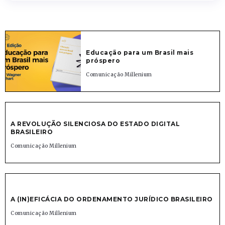
Educação para um Brasil mais
próspero
Comunicação Millenium
A REVOLUÇÃO SILENCIOSA DO ESTADO DIGITAL
BRASILEIRO
Comunicação Millenium
A (IN)EFICÁCIA DO ORDENAMENTO JURÍDICO BRASILEIRO
Comunicação Millenium