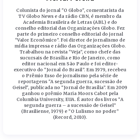
Colunista do jornal "O Globo", comentarista da
TV Globo News e da rádio CBN, é membro da
Academia Brasileira de Letras (ABL) e do
conselho editorial das Organizações Globo. Fez
parte do primeiro conselho editorial do jornal
“Valor Econômico”. Foi diretor de jornalismo de
mídia impressa e rádio das Organizações Globo.
Trabalhou na revista “Veja”, como chefe das
sucursais de Brasília e Rio de Janeiro, como
editor nacional em São Paulo e foi editor-
executivo do “Jornal do Brasil”. Em 1979, recebeu
o Prêmio Esso de jornalismo pela série de
reportagens "A segunda guerra, sucessão de
Geisel", publicada no “Jornal de Brasília”. Em 2009
ganhou o prêmio Maria Moors Cabot pela
Columbia University, EUA. É autor dos livros “A
segunda guerra – a sucessão de Geisel”
(Brasiliense, 1979) e “O Lulismo no poder”
(Record, 2010).