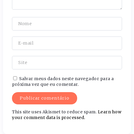
Salvar meus dados neste navegador para a
próxima vez que eu comentar.
This site uses Akismet to reduce spam.
Learn how
your comment data is processed.