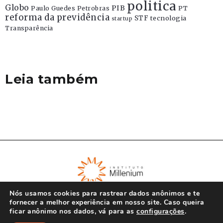
politica
Globo
PIB
Paulo Guedes
Petrobras
PT
reforma da previdência
STF
tecnologia
startup
Transparência
Leia também
Nós usamos cookies para rastrear dados anônimos e te
fornecer a melhor experiência em nosso site. Caso queira
ficar anônimo nos dados, vá para as
configurações
.