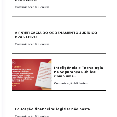
Comunicação Millenium
A (IN)EFICÁCIA DO ORDENAMENTO JURÍDICO
BRASILEIRO
Comunicação Millenium
Inteligência e Tecnologia
na Segurança Pública:
Como uma...
Comunicação Millenium
Educação financeira: legislar não basta
Comunicação Millenium