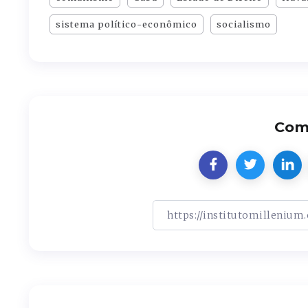
sistema político-econômico
socialismo
Comp