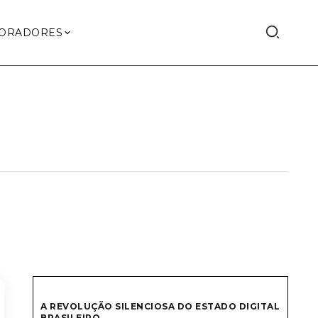
ORADORES
A REVOLUÇÃO SILENCIOSA DO ESTADO DIGITAL
BRASILEIRO