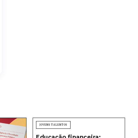
JOVENS TALENTOS
Educação financeira: