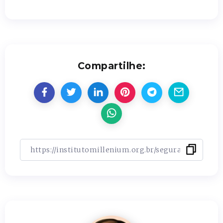
Compartilhe: