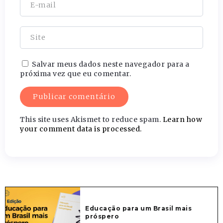
Salvar meus dados neste navegador para a
próxima vez que eu comentar.
This site uses Akismet to reduce spam.
Learn how
your comment data is processed.
Educação para um Brasil mais
próspero