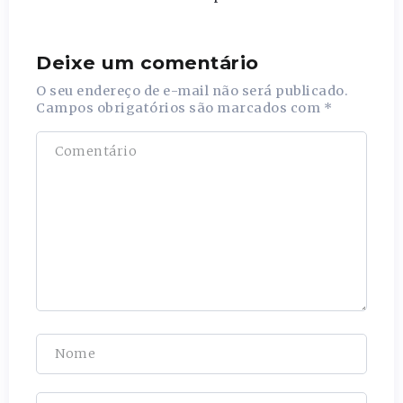
Deixe um comentário
O seu endereço de e-mail não será publicado.
Campos obrigatórios são marcados com
*