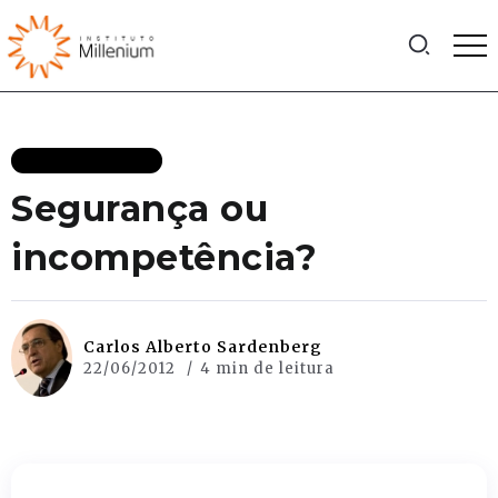
MAIS RECENTES
Segurança ou
incompetência?
Carlos Alberto Sardenberg
22/06/2012
4 min de leitura