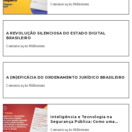
Comunicação Millenium
A REVOLUÇÃO SILENCIOSA DO ESTADO DIGITAL
BRASILEIRO
Comunicação Millenium
A (IN)EFICÁCIA DO ORDENAMENTO JURÍDICO BRASILEIRO
Comunicação Millenium
Inteligência e Tecnologia na
Segurança Pública: Como uma...
Comunicação Millenium