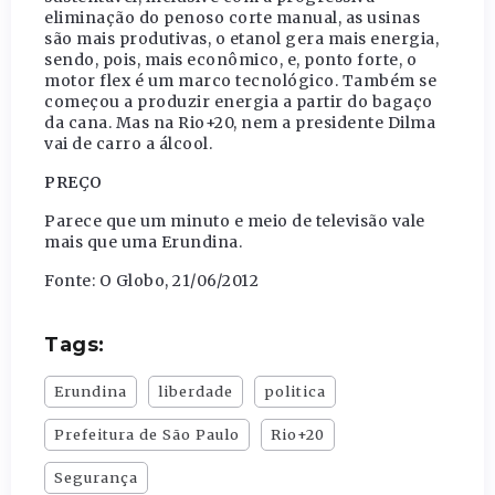
eliminação do penoso corte manual, as usinas
são mais produtivas, o etanol gera mais energia,
sendo, pois, mais econômico, e, ponto forte, o
motor flex é um marco tecnológico. Também se
começou a produzir energia a partir do bagaço
da cana. Mas na Rio+20, nem a presidente Dilma
vai de carro a álcool.
PREÇO
Parece que um minuto e meio de televisão vale
mais que uma Erundina.
Fonte: O Globo, 21/06/2012
Tags:
Erundina
liberdade
politica
Prefeitura de São Paulo
Rio+20
Segurança