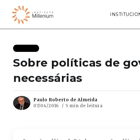
INSTITUCIO
ARTIGOS
Sobre políticas de go
necessárias
Paulo Roberto de Almeida
07/04/2016
5 min de leitura