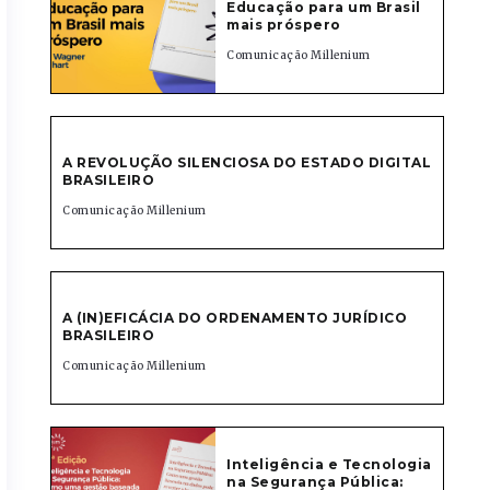
Educação para um Brasil
mais próspero
Comunicação Millenium
A REVOLUÇÃO SILENCIOSA DO ESTADO DIGITAL
BRASILEIRO
Comunicação Millenium
A (IN)EFICÁCIA DO ORDENAMENTO JURÍDICO
BRASILEIRO
Comunicação Millenium
Inteligência e Tecnologia
na Segurança Pública: