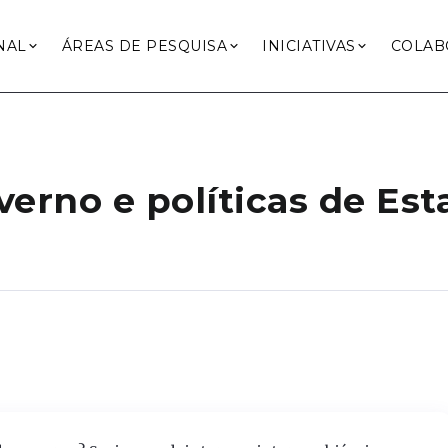
NAL
ÁREAS DE PESQUISA
INICIATIVAS
COLAB
verno e políticas de Est