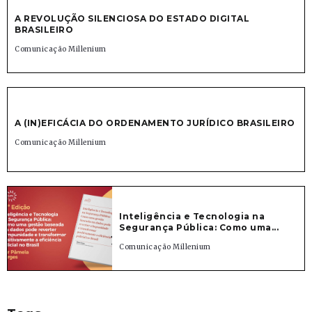
A REVOLUÇÃO SILENCIOSA DO ESTADO DIGITAL
BRASILEIRO
Comunicação Millenium
A (IN)EFICÁCIA DO ORDENAMENTO JURÍDICO BRASILEIRO
Comunicação Millenium
Inteligência e Tecnologia na
Segurança Pública: Como uma...
Comunicação Millenium