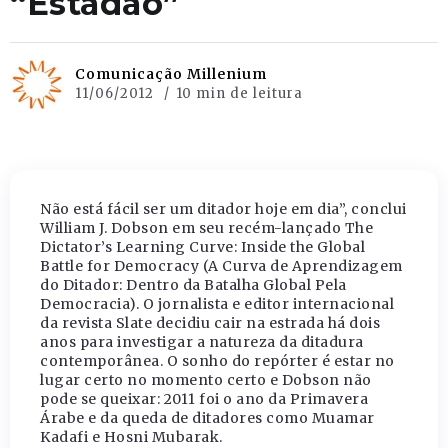
“Estadão”
Comunicação Millenium
11/06/2012
10 min de leitura
Não está fácil ser um ditador hoje em dia”, conclui
William J. Dobson em seu recém-lançado The
Dictator’s Learning Curve: Inside the Global
Battle for Democracy (A Curva de Aprendizagem
do Ditador: Dentro da Batalha Global Pela
Democracia). O jornalista e editor internacional
da revista Slate decidiu cair na estrada há dois
anos para investigar a natureza da ditadura
contemporânea. O sonho do repórter é estar no
lugar certo no momento certo e Dobson não
pode se queixar: 2011 foi o ano da Primavera
Árabe e da queda de ditadores como Muamar
Kadafi e Hosni Mubarak.