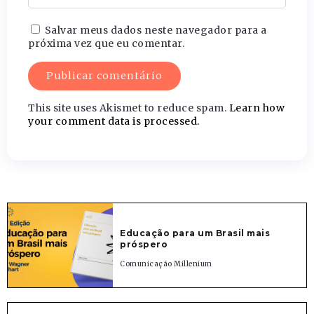
Salvar meus dados neste navegador para a
próxima vez que eu comentar.
This site uses Akismet to reduce spam.
Learn how
your comment data is processed.
Educação para um Brasil mais
próspero
Comunicação Millenium