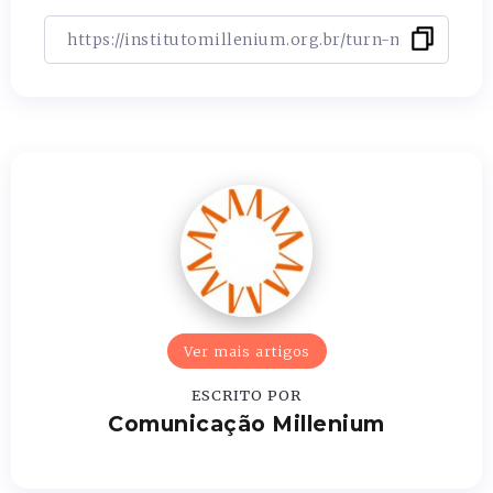
Ver mais artigos
ESCRITO POR
Comunicação Millenium