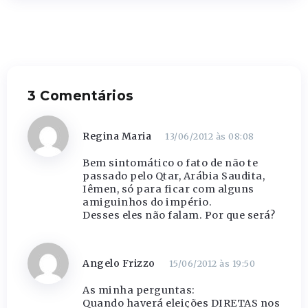
3 Comentários
Regina Maria
13/06/2012 às 08:08
Bem sintomático o fato de não te
passado pelo Qtar, Arábia Saudita,
Iêmen, só para ficar com alguns
amiguinhos do império.
Desses eles não falam. Por que será?
Angelo Frizzo
15/06/2012 às 19:50
As minha perguntas:
Quando haverá eleições DIRETAS nos