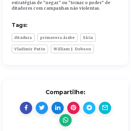
estratégias de “negar” ou “tomar o poder” de
ditadores com campanhas não violentas.
Tags:
ditadura
primavera árabe
Síria
Vladimir Putin
William J. Dobson
Compartilhe: