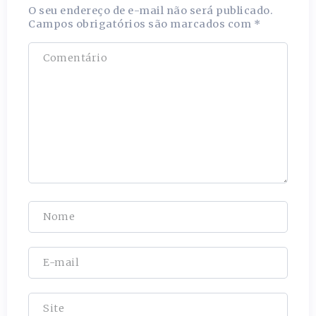
O seu endereço de e-mail não será publicado.
Campos obrigatórios são marcados com
*