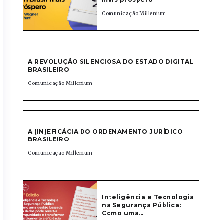
Comunicação Millenium
A REVOLUÇÃO SILENCIOSA DO ESTADO DIGITAL
BRASILEIRO
Comunicação Millenium
A (IN)EFICÁCIA DO ORDENAMENTO JURÍDICO
BRASILEIRO
Comunicação Millenium
Inteligência e Tecnologia
na Segurança Pública:
Como uma...