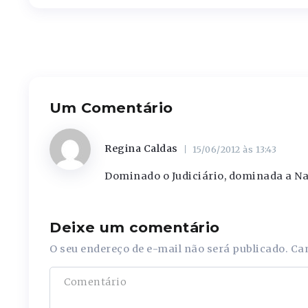
Um Comentário
Regina Caldas
15/06/2012 às 13:43
Dominado o Judiciário, dominada a N
Deixe um comentário
O seu endereço de e-mail não será publicado.
Ca