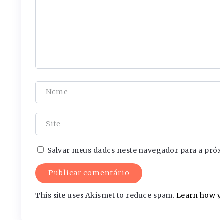
Salvar meus dados neste navegador para a pró
This site uses Akismet to reduce spam.
Learn how y