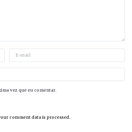
xima vez que eu comentar.
our comment data is processed.