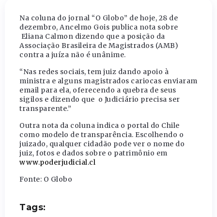
Na coluna do jornal “O Globo” de hoje, 28 de
dezembro, Ancelmo Gois publica nota sobre
Eliana Calmon dizendo que a posição da
Associação Brasileira de Magistrados (AMB)
contra a juíza não é unânime.
“Nas redes sociais, tem juiz dando apoio à
ministra e alguns magistrados cariocas enviaram
email para ela, oferecendo a quebra de seus
sigilos e dizendo que o Judiciário precisa ser
transparente.”
Outra nota da coluna indica o portal do Chile
como modelo de transparência. Escolhendo o
juizado, qualquer cidadão pode ver o nome do
juiz, fotos e dados sobre o patrimônio em
www.poderjudicial.cl
Fonte: O Globo
Tags: