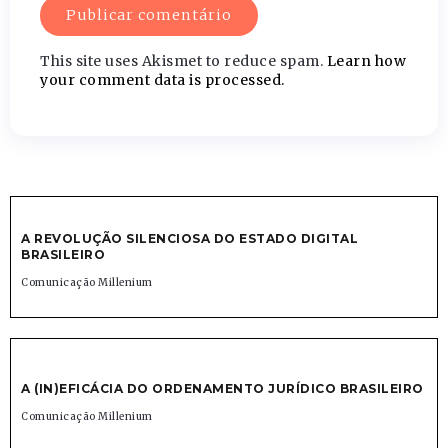
This site uses Akismet to reduce spam.
Learn how
your comment data is processed.
A REVOLUÇÃO SILENCIOSA DO ESTADO DIGITAL
BRASILEIRO
Comunicação Millenium
A (IN)EFICÁCIA DO ORDENAMENTO JURÍDICO BRASILEIRO
Comunicação Millenium