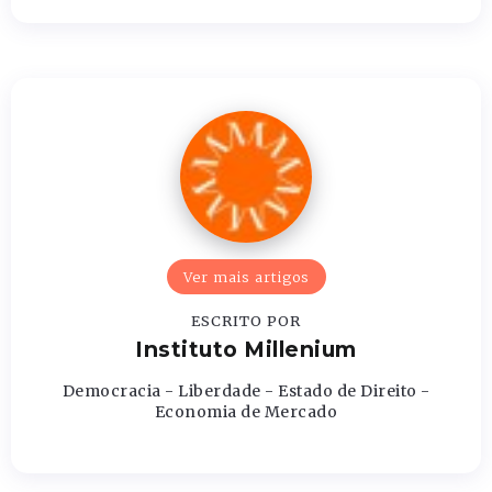
Ver mais artigos
ESCRITO POR
Instituto Millenium
Democracia - Liberdade - Estado de Direito -
Economia de Mercado