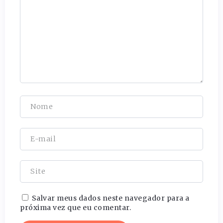
Salvar meus dados neste navegador para a
próxima vez que eu comentar.