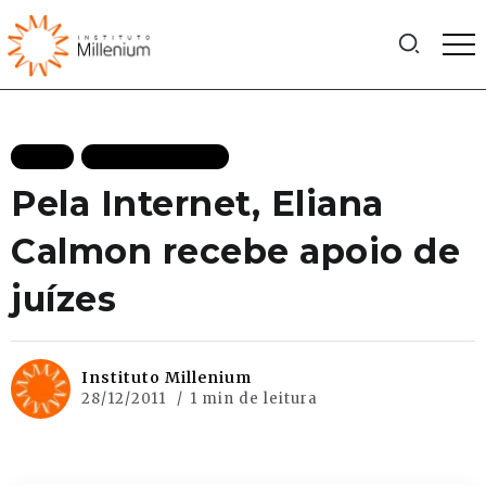
BLOG
MAIS RECENTES
Pela Internet, Eliana
Calmon recebe apoio de
juízes
Instituto Millenium
28/12/2011
1 min de leitura