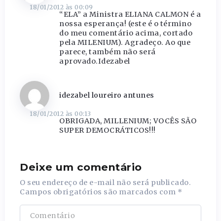
18/01/2012 às 00:09
“ELA” a Ministra ELIANA CALMON é a
nossa esperança! (este é o término
do meu comentário acima, cortado
pela MILENIUM). Agradeço. Ao que
parece, também não será
aprovado.Idezabel
idezabel loureiro antunes
18/01/2012 às 00:13
OBRIGADA, MILLENIUM; VOCÊS SÃO
SUPER DEMOCRÁTICOS!!!
Deixe um comentário
O seu endereço de e-mail não será publicado.
Campos obrigatórios são marcados com
*