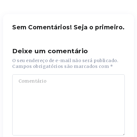
Sem Comentários! Seja o primeiro.
Deixe um comentário
O seu endereço de e-mail não será publicado.
Campos obrigatórios são marcados com
*