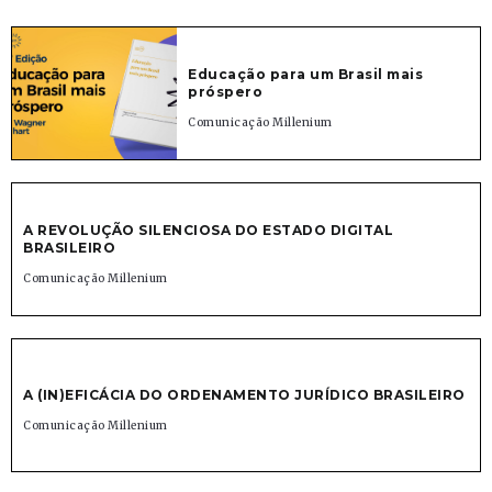
Educação para um Brasil mais
próspero
Comunicação Millenium
A REVOLUÇÃO SILENCIOSA DO ESTADO DIGITAL
BRASILEIRO
Comunicação Millenium
A (IN)EFICÁCIA DO ORDENAMENTO JURÍDICO BRASILEIRO
Comunicação Millenium