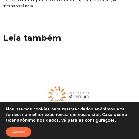
startup
Transparência
Leia também
Nós usamos cookies para rastrear dados anônimos e te
fornecer a melhor experiência em nosso site. Caso queira
ficar anônimo nos dados, vá para as
configurações
.
© Instituto Millenium 2023
Aceitar!