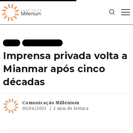
BLOG
MAIS RECENTES
Imprensa privada volta a
Mianmar após cinco
décadas
Comunicação Millenium
01/04/2013
2 min de leitura