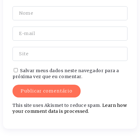
Salvar meus dados neste navegador para a
próxima vez que eu comentar.
This site uses Akismet to reduce spam.
Learn how
your comment data is processed.