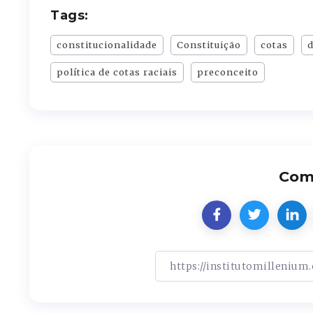
Tags:
constitucionalidade
Constituição
cotas
d
política de cotas raciais
preconceito
Comp