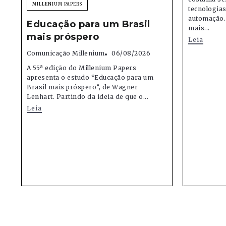
MILLENIUM PAPERS
tecnologias,
automação.
Educação para um Brasil
mais...
mais próspero
Leia
Comunicação Millenium
06/08/2026
A 55ª edição do Millenium Papers
apresenta o estudo “Educação para um
Brasil mais próspero”, de Wagner
Lenhart. Partindo da ideia de que o...
Leia