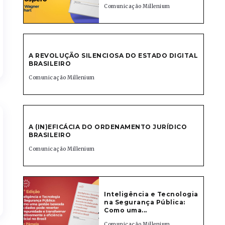
Comunicação Millenium
A REVOLUÇÃO SILENCIOSA DO ESTADO DIGITAL
BRASILEIRO
Comunicação Millenium
A (IN)EFICÁCIA DO ORDENAMENTO JURÍDICO
BRASILEIRO
Comunicação Millenium
Inteligência e Tecnologia
na Segurança Pública:
Como uma...
Comunicação Millenium