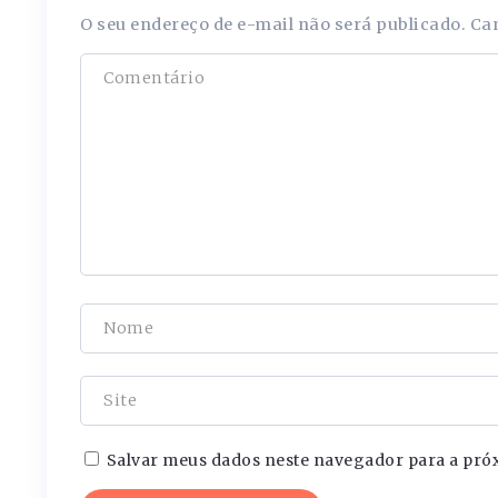
O seu endereço de e-mail não será publicado.
Ca
Salvar meus dados neste navegador para a pró