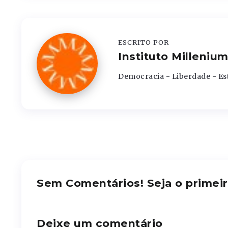
ESCRITO POR
Instituto Milleniu
Democracia - Liberdade - Es
Sem Comentários! Seja o primeir
Deixe um comentário